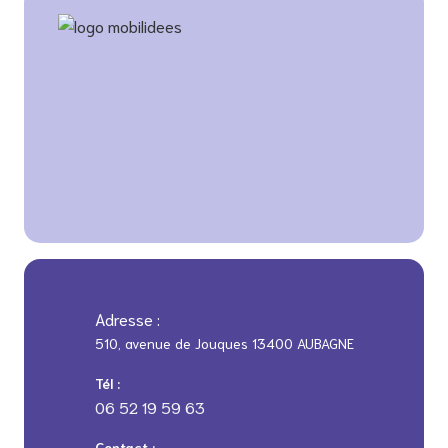
Adresse :
510, avenue de Jouques 13400 AUBAGNE
Tél :
06 52 19 59 63
Contact :