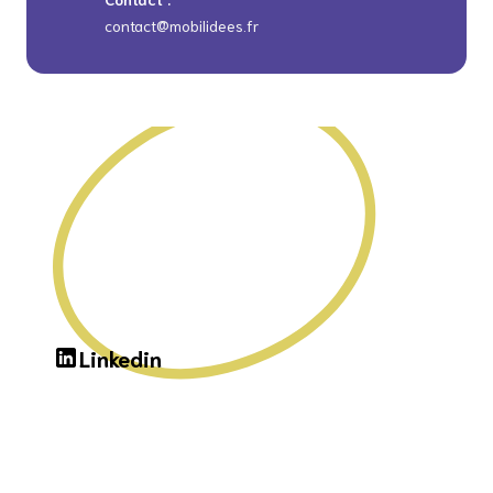
contact@mobilidees.fr
Linkedin