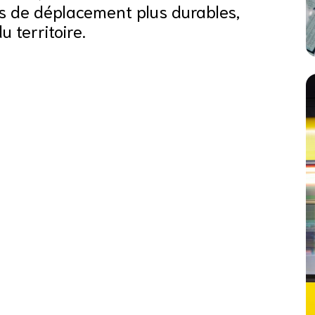
ns de déplacement plus durables,
 territoire.