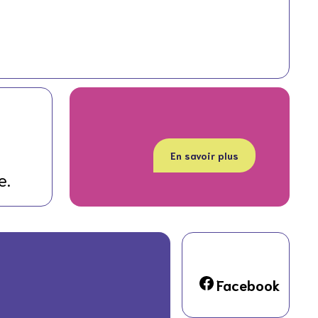
En savoir plus
e.
Facebook