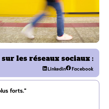
sur les réseaux sociaux :
Linkedin
Facebook
lus forts."