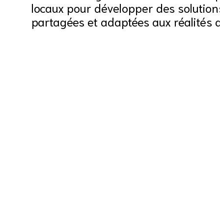
locaux pour développer des solutio
partagées et adaptées aux réalités du