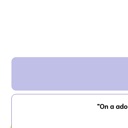
"On a ador