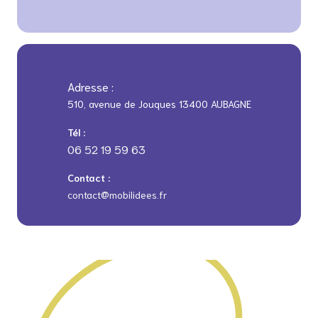
Adresse :
510, avenue de Jouques 13400 AUBAGNE
Tél :
06 52 19 59 63
Contact :
contact@mobilidees.fr